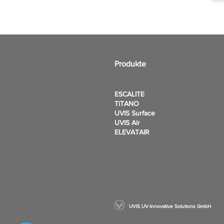
Produkte
ESCALITE
TiTANO
UVIS Surface
UVIS Air
ELEVATAIR
UVIS UV-Innovative Solutions GmbH