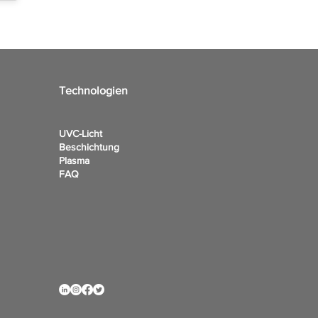
Technologien
UVC-Licht
Beschichtung
Plasma
FAQ