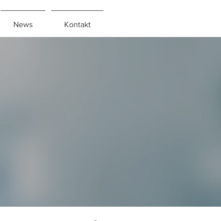
News
Kontakt