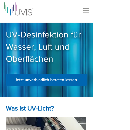
UV-Desinfektion für
Wasser, Luft und
Oberflächen
Jetzt unverbindlich beraten lassen
Was ist UV-Licht?