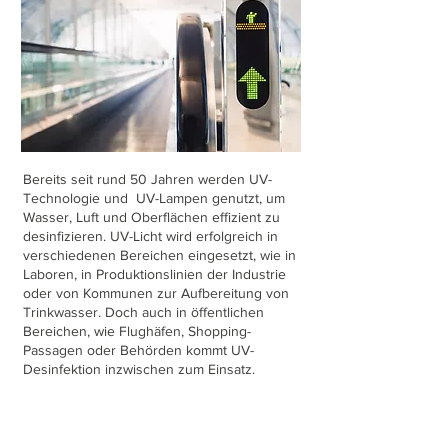
Bereits seit rund 50 Jahren werden UV-
Technologie und UV-Lampen genutzt, um
Wasser, Luft und Oberflächen effizient zu
desinfizieren. UV-Licht wird erfolgreich in
verschiedenen Bereichen eingesetzt, wie in
Laboren, in Produktionslinien der Industrie
oder von Kommunen zur Aufbereitung von
Trinkwasser. Doch auch in öffentlichen
Bereichen, wie Flughäfen, Shopping-
Passagen oder Behörden kommt UV-
Desinfektion inzwischen zum Einsatz.