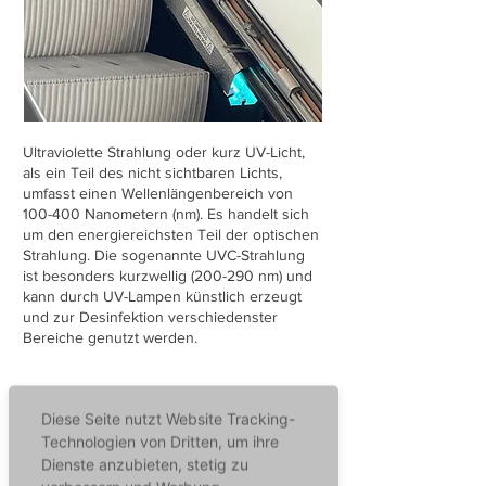
Ultraviolette Strahlung oder kurz UV-Licht,
als ein Teil des nicht sichtbaren Lichts,
umfasst einen Wellenlängenbereich von
100-400 Nanometern (nm). Es handelt sich
um den energiereichsten Teil der optischen
Strahlung. Die sogenannte UVC-Strahlung
ist besonders kurzwellig (200-290 nm) und
kann durch UV-Lampen künstlich erzeugt
und zur Desinfektion verschiedenster
Bereiche genutzt werden.
Vorteile der UV-Desinfektion
Diese Seite nutzt Website Tracking-
Technologien von Dritten, um ihre
Dienste anzubieten, stetig zu