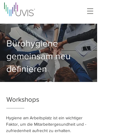
Bürohygiene
gemeinsam neu
definieren
Workshops
Hygiene am Arbeitsplatz ist ein wichtiger
Faktor, um die Mitarbeitergesundheit und -
zufriedenheit aufrecht zu erhalten.