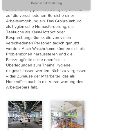
Datenschutzerklärung
In den Bürohygiene-Workshops gehen wir
auf die verschiedenen Bereiche einer
Arbeitsumgebung ein. Das Großraumbüro
als hygienische Herausforderung, die
Teeküche als Keim-Hotspot oder
Besprechungsräume, die von vielen
verschiedenen Personen täglich genutzt
werden. Auch Waschräume können sich als
Problemzonen herausstellen und die
Fahrzeugflotte sollte ebenfalls in
Überlegungen zum Thema Hygiene
eingeschlossen werden. Nicht zu vergessen
– das Zuhause der Mitarbeiter, das als
Homeoffice auch in die Verantwortung des
Arbeitgebers fällt.