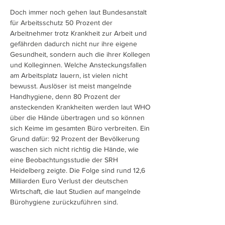
Doch immer noch gehen laut Bundesanstalt
für Arbeitsschutz 50 Prozent der
Arbeitnehmer trotz Krankheit zur Arbeit und
gefährden dadurch nicht nur ihre eigene
Gesundheit, sondern auch die ihrer Kollegen
und Kolleginnen. Welche Ansteckungsfallen
am Arbeitsplatz lauern, ist vielen nicht
bewusst. Auslöser ist meist mangelnde
Handhygiene, denn 80 Prozent der
ansteckenden Krankheiten werden laut WHO
über die Hände übertragen und so können
sich Keime im gesamten Büro verbreiten. Ein
Grund dafür: 92 Prozent der Bevölkerung
waschen sich nicht richtig die Hände, wie
eine Beobachtungsstudie der SRH
Heidelberg zeigte. Die Folge sind rund 12,6
Milliarden Euro Verlust der deutschen
Wirtschaft, die laut Studien auf mangelnde
Bürohygiene zurückzuführen sind.