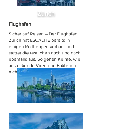
Zürich
Flughafen
Sicher auf Reisen – Der Flughafen
Zürich hat ESCALITE bereits in
einigen Rolltreppen verbaut und
stattet die restlichen nach und nach
ebenfalls aus. So gehen Keime, wie
ansteckende Viren und Bakterien
nicht automatisch mit auf Reisen.