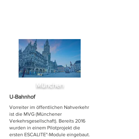
München
U-Bahnhof
Vorreiter im öffentlichen Nahverkehr
ist die MVG (Münchener
Verkehrsgesellschaft). Bereits 2016
wurden in einem Pilotprojekt die
ersten ESCALITE"-Module eingebaut.