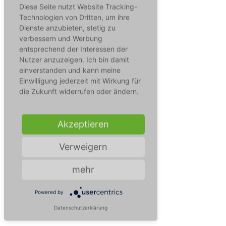
Diese Seite nutzt Website Tracking-
Technologien von Dritten, um ihre
Dienste anzubieten, stetig zu
verbessern und Werbung
entsprechend der Interessen der
Nutzer anzuzeigen. Ich bin damit
einverstanden und kann meine
Einwilligung jederzeit mit Wirkung für
die Zukunft widerrufen oder ändern.
Akzeptieren
Verweigern
mehr
Powered by
Datenschutzerklärung