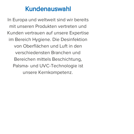
Kundenauswahl
In Europa und weltweit sind wir bereits
mit unseren Produkten vertreten und
Kunden vertrauen auf unsere Expertise
im Bereich Hygiene. Die Desinfektion
von Oberflächen und Luft in den
verschiedensten Branchen und
Bereichen mittels Beschichtung,
Palsma- und UVC-Technologie ist
unsere Kernkompetenz.