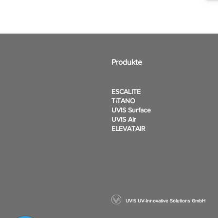
Produkte
ESCALITE
TiTANO
UVIS Surface
UVIS Air
ELEVATAIR
UVIS UV-Innovative Solutions GmbH