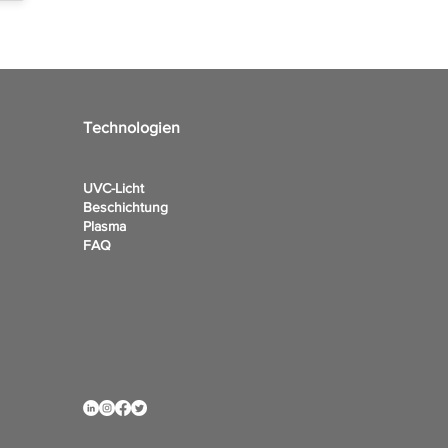
Technologien
UVC-Licht
Beschichtung
Plasma
FAQ