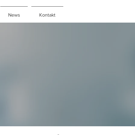
News
Kontakt