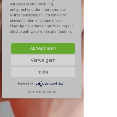
verbessern und Werbung
entsprechend der Interessen der
Nutzer anzuzeigen. Ich bin damit
einverstanden und kann meine
Einwilligung jederzeit mit Wirkung für
die Zukunft widerrufen oder ändern.
Akzeptieren
Verweigern
mehr
Powered by
Datenschutzerklärung