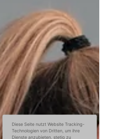
Diese Seite nutzt Website Tracking-
Technologien von Dritten, um ihre
Dienste anzubieten, stetig zu