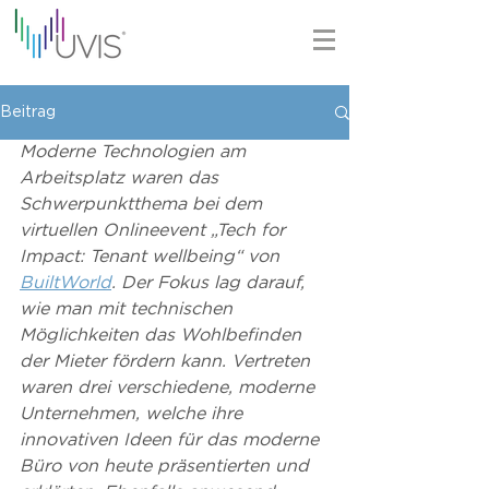
Beitrag
Moderne Technologien am 
Arbeitsplatz waren das 
Schwerpunktthema bei dem 
virtuellen Onlineevent „Tech for 
Impact: Tenant wellbeing“ von 
BuiltWorld
. Der Fokus lag darauf, 
wie man mit technischen 
Möglichkeiten das Wohlbefinden 
der Mieter fördern kann. Vertreten 
waren drei verschiedene, moderne 
Unternehmen, welche ihre 
innovativen Ideen für das moderne 
Büro von heute präsentierten und 