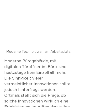
Moderne Technologien am Arbeitsplatz
Moderne Bürogebäude, mit 
digitalen Türöffner im Büro, sind 
heutzutage kein Einzelfall mehr. 
Die Sinnigkeit vieler 
vermeintlicher Innovationen sollte 
jedoch hinterfragt werden. 
Oftmals stellt sich die Frage, ob 
solche Innovationen wirklich eine 