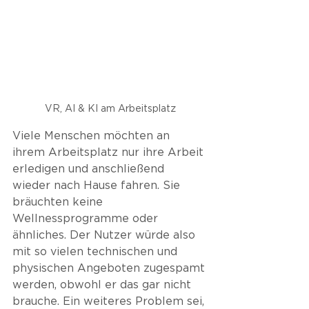
VR, AI & KI am Arbeitsplatz
Viele Menschen möchten an 
ihrem Arbeitsplatz nur ihre Arbeit 
erledigen und anschließend 
wieder nach Hause fahren. Sie 
bräuchten keine 
Wellnessprogramme oder 
ähnliches. Der Nutzer würde also 
mit so vielen technischen und 
physischen Angeboten zugespamt 
werden, obwohl er das gar nicht 
brauche. Ein weiteres Problem sei, 