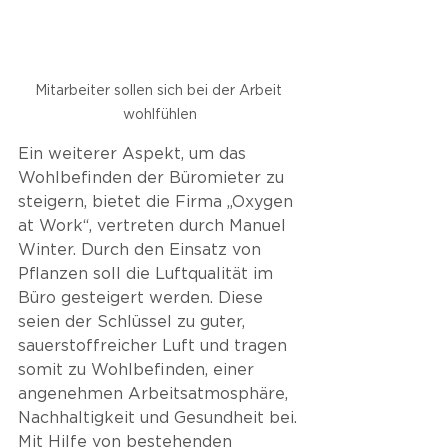
Mitarbeiter sollen sich bei der Arbeit 
wohlfühlen
Ein weiterer Aspekt, um das 
Wohlbefinden der Büromieter zu 
steigern, bietet die Firma „Oxygen 
at Work“, vertreten durch Manuel 
Winter. Durch den Einsatz von 
Pflanzen soll die Luftqualität im 
Büro gesteigert werden. Diese 
seien der Schlüssel zu guter, 
sauerstoffreicher
 Luft
 und tragen 
somit zu Wohlbefinden, einer 
angenehmen Arbeitsatmosphäre, 
Nachhaltigkeit und Gesundheit bei. 
Mit Hilfe von bestehenden 