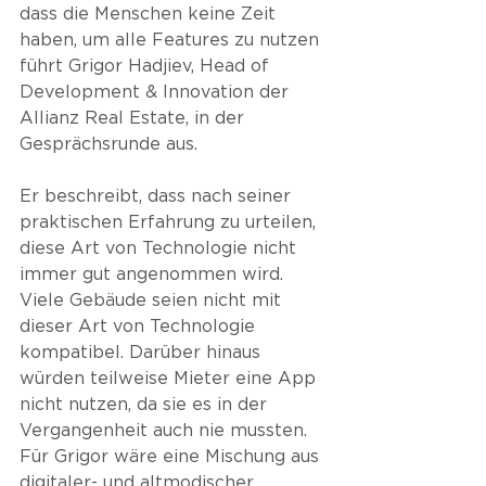
dass die Menschen keine Zeit 
haben, um alle Features zu nutzen 
führt Grigor Hadjiev, Head of 
Development & Innovation der 
Allianz Real Estate, in der 
Gesprächsrunde aus.
Er beschreibt, dass nach seiner 
praktischen Erfahrung zu urteilen, 
diese Art von Technologie nicht 
immer gut angenommen wird. 
Viele Gebäude seien nicht mit 
dieser Art von Technologie 
kompatibel. Darüber hinaus 
würden teilweise Mieter eine App 
nicht nutzen, da sie es in der 
Vergangenheit auch nie mussten. 
Für Grigor wäre eine Mischung aus 
digitaler- und altmodischer 