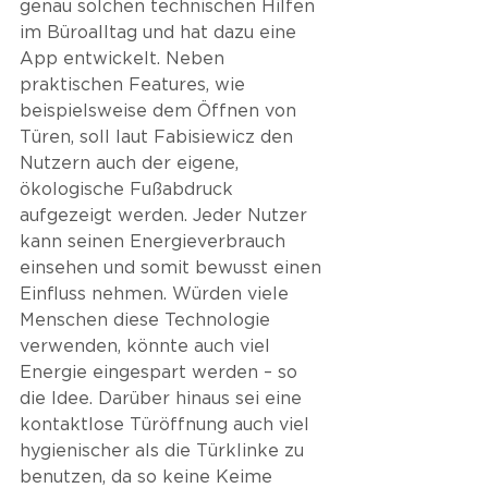
genau solchen technischen Hilfen 
im Büroalltag und hat dazu eine 
App entwickelt. Neben 
praktischen Features, wie 
beispielsweise dem Öffnen von 
Türen, soll laut Fabisiewicz den 
Nutzern auch der eigene, 
ökologische Fußabdruck 
aufgezeigt werden. Jeder Nutzer 
kann seinen Energieverbrauch 
einsehen und somit bewusst einen 
Einfluss nehmen. Würden viele 
Menschen diese Technologie 
verwenden, könnte auch viel 
Energie eingespart werden – so 
die Idee. Darüber hinaus sei eine 
kontaktlose Türöffnung auch viel 
hygienischer als die Türklinke zu 
benutzen, da so keine Keime 