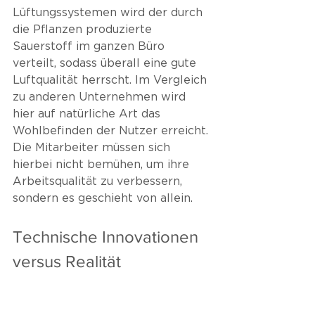
Lüftungssystemen wird der durch 
die Pflanzen produzierte 
Sauerstoff im ganzen Büro 
verteilt, sodass überall eine gute
Luftqualität h
errscht. Im Vergleich 
zu anderen Unternehmen wird 
hier auf natürliche Art das 
Wohlbefinden der Nutzer erreicht. 
Die Mitarbeiter müssen sich 
hierbei nicht bemühen, um ihre 
Arbeitsqualität zu verbessern, 
sondern es geschieht von allein. 
Technische Innovationen 
versus Realität