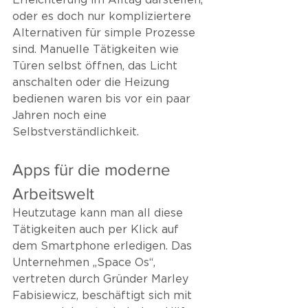
Erleichterung im Alltag darstellen, 
oder es doch nur kompliziertere 
Alternativen für simple Prozesse 
sind. Manuelle Tätigkeiten wie 
Türen selbst öffnen, das Licht 
anschalten oder die Heizung 
bedienen waren bis vor ein paar 
Jahren noch eine 
Selbstverständlichkeit. 
Apps für die moderne 
Arbeitswelt
Heutzutage kann man all diese 
Tätigkeiten auch per Klick auf 
dem Smartphone erledigen. Das 
Unternehmen „Space Os“, 
vertreten durch Gründer Marley 
Fabisiewicz, beschäftigt sich mit 