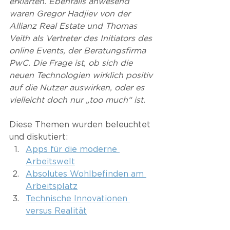
erklärten. Ebenfalls anwesend 
waren Gregor Hadjiev von der 
Allianz Real Estate und Thomas 
Veith als Vertreter des Initiators des 
online Events, der Beratungsfirma 
PwC. Die Frage ist, ob sich die 
neuen Technologien wirklich positiv 
auf die Nutzer auswirken, oder es 
vielleicht doch nur „too much“ ist.
Diese Themen wurden beleuchtet 
und diskutiert:
Apps für die moderne 
Arbeitswelt
Absolutes Wohlbefinden am 
Arbeitsplatz
Technische Innovationen 
versus Realität