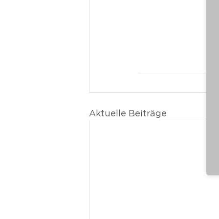
Aktuelle Beiträge