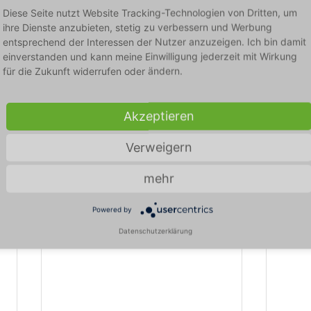
Diese Seite nutzt Website Tracking-Technologien von Dritten, um
ihre Dienste anzubieten, stetig zu verbessern und Werbung
entsprechend der Interessen der Nutzer anzuzeigen. Ich bin damit
einverstanden und kann meine Einwilligung jederzeit mit Wirkung
für die Zukunft widerrufen oder ändern.
Akzeptieren
Verweigern
mehr
Powered by
Datenschutzerklärung