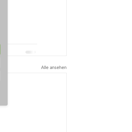
Alle ansehen