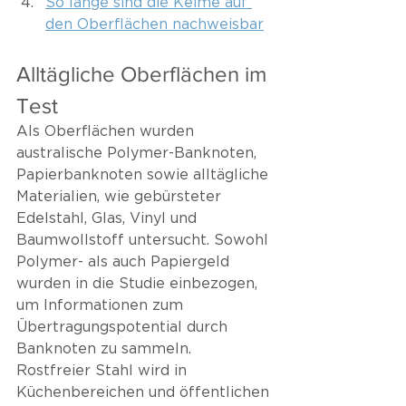
So lange sind die Keime auf 
den Oberflächen nachweisbar
Alltägliche Oberflächen im 
Test
Als Oberflächen wurden 
australische Polymer-Banknoten, 
Papierbanknoten sowie alltägliche 
Materialien, wie gebürsteter 
Edelstahl, Glas, Vinyl und 
Baumwollstoff untersucht. Sowohl 
Polymer- als auch Papiergeld 
wurden in die Studie einbezogen, 
um Informationen zum 
Übertragungspotential durch 
Banknoten zu sammeln. 
Rostfreier Stahl wird in 
Küchenbereichen und öffentlichen 