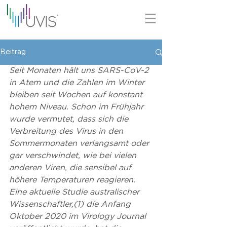
Beitrag
Seit Monaten hält uns SARS-CoV-2 
in Atem und die Zahlen im Winter 
bleiben seit Wochen auf konstant 
hohem Niveau. Schon im Frühjahr 
wurde vermutet, dass sich die 
Verbreitung des Virus in den 
Sommermonaten verlangsamt oder 
gar verschwindet, wie bei vielen 
anderen Viren, die sensibel auf 
höhere Temperaturen reagieren. 
Eine aktuelle Studie australischer 
Wissenschaftler,(1) die Anfang 
Oktober 2020 im Virology Journal 