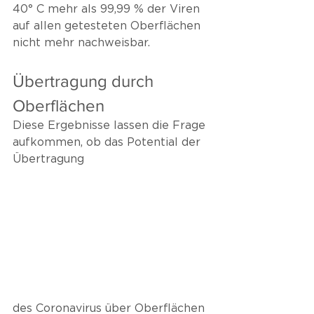
40° C mehr als 99,99 % der Viren 
auf allen getesteten Oberflächen 
nicht mehr nachweisbar. 
Übertragung durch 
Oberflächen
Diese Ergebnisse lassen die Frage 
aufkommen, ob das Potential der 
Übertragung 
des Coronavirus über Oberflächen 