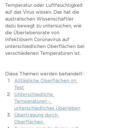
Temperatur oder Luftfeuchtigkeit 
auf das Virus wissen. Das hat die 
australischen Wissenschaftler 
dazu bewegt zu untersuchen, wie 
die Überlebensrate von 
infektiösem Coronavirus auf 
unterschiedlichen Oberflächen bei 
verschiedenen Temperaturen ist. 
Diese Themen werden behandelt: 
Alltägliche Oberflächen im 
Test
Unterschiedliche 
Temperaturen - 
unterschiedliches Überleben
Übertragung durch 
Oberflächen 