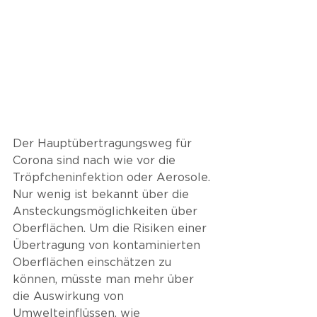
Der Hauptübertragungsweg für 
Corona sind nach wie vor die 
Tröpfcheninfektion oder Aerosole. 
Nur wenig ist bekannt über die 
Ansteckungsmöglichkeiten über 
Oberflächen. Um die Risiken einer 
Übertragung von kontaminierten 
Oberflächen einschätzen zu 
können, müsste man mehr über 
die Auswirkung von 
Umwelteinflüssen, wie 