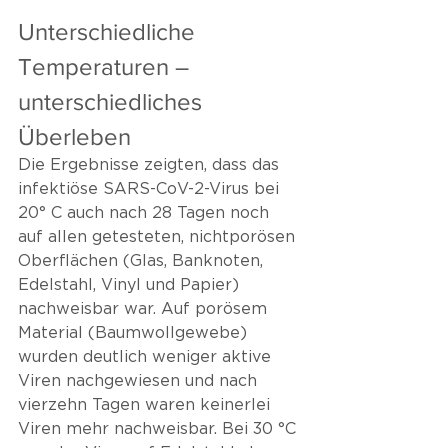
Unterschiedliche 
Temperaturen – 
unterschiedliches 
Überleben
Die Ergebnisse zeigten, dass das 
infektiöse SARS-CoV-2-Virus bei 
20° C auch nach 28 Tagen noch 
auf allen getesteten, nichtporösen 
Oberflächen (Glas, Banknoten, 
Edelstahl, Vinyl und Papier) 
nachweisbar war. Auf porösem 
Material (Baumwollgewebe) 
wurden deutlich weniger aktive 
Viren nachgewiesen und nach 
vierzehn Tagen waren keinerlei 
Viren mehr nachweisbar. Bei 30 °C 