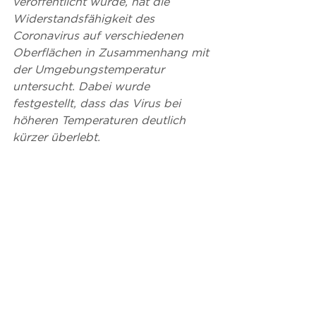
veröffentlicht wurde, hat die 
Widerstandsfähigkeit des 
Coronavirus auf verschiedenen 
Oberflächen in Zusammenhang mit 
der Umgebungstemperatur 
untersucht. Dabei wurde 
festgestellt, dass das Virus bei 
höheren Temperaturen deutlich 
kürzer überlebt.