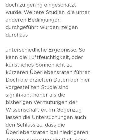
doch zu gering eingeschätzt 
wurde. Weitere Studien, die unter 
anderen Bedingungen 
durchgeführt wurden, zeigen 
durchaus
unterschiedliche Ergebnisse. So 
kann die Luftfeuchtigkeit, oder 
künstliches Sonnenlicht zu 
kürzeren Überlebensraten führen. 
Doch die erzielten Daten der hier 
vorgestellten Studie sind 
signifikant höher als die 
bisherigen Vermutungen der 
Wissenschaftler. Im Gegenzug 
lassen die Untersuchungen auch 
den Schluss zu, dass die 
Überlebensraten bei niedrigeren 