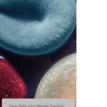
Diese Seite nutzt Website Tracking-