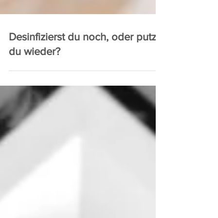
Desinfizierst du noch, oder putzt
du wieder?