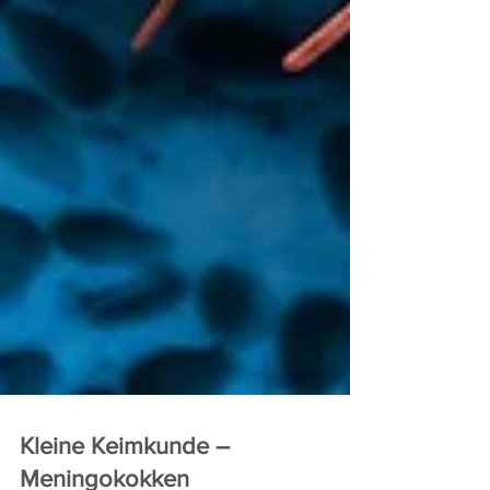
Kleine Keimkunde –