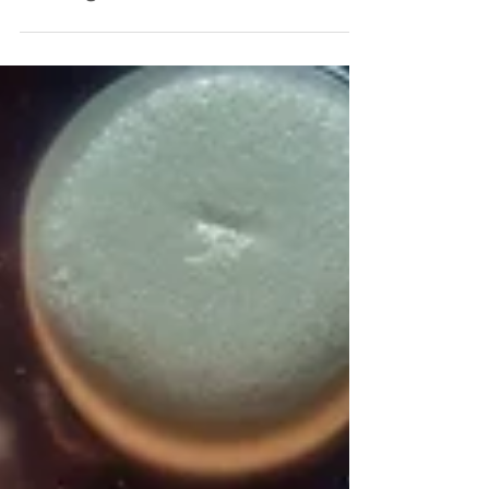
Meningokokken