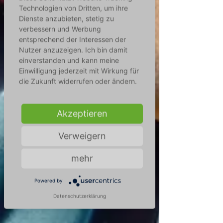
Technologien von Dritten, um ihre
Dienste anzubieten, stetig zu
verbessern und Werbung
entsprechend der Interessen der
Nutzer anzuzeigen. Ich bin damit
einverstanden und kann meine
Einwilligung jederzeit mit Wirkung für
die Zukunft widerrufen oder ändern.
Akzeptieren
Verweigern
mehr
Powered by
Datenschutzerklärung