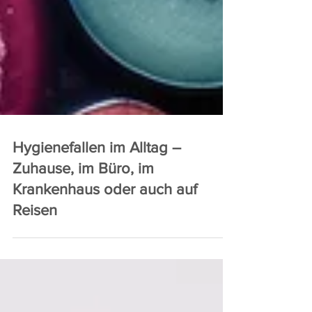
Hygienefallen im Alltag –
Zuhause, im Büro, im
Krankenhaus oder auch auf
Reisen