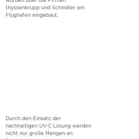
wurden über die Firmen 
thyssenkrupp und Schindler am 
Flughafen eingebaut.
Durch den Einsatz der 
nachhaltigen UV-C Lösung werden 
nicht nur große Mengen an 