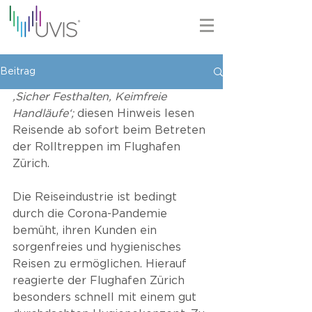
Beitrag
‚Sicher Festhalten, Keimfreie 
Handläufe‘;
 diesen Hinweis lesen 
Reisende ab sofort beim Betreten 
der Rolltreppen im Flughafen 
Zürich. 
Die Reiseindustrie ist bedingt 
durch die Corona-Pandemie 
bemüht, ihren Kunden ein 
sorgenfreies und hygienisches 
Reisen zu ermöglichen. Hierauf 
reagierte der Flughafen Zürich 
besonders schnell mit einem gut 