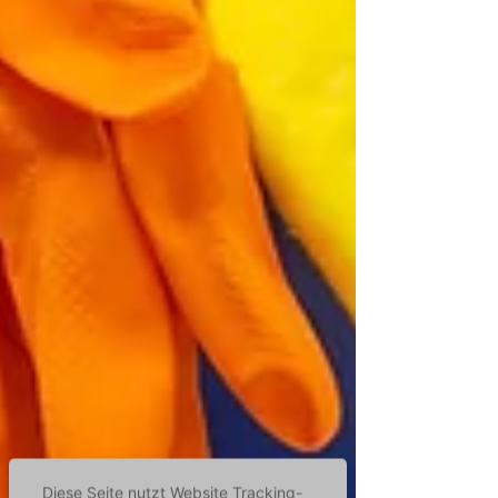
Diese Seite nutzt Website Tracking-