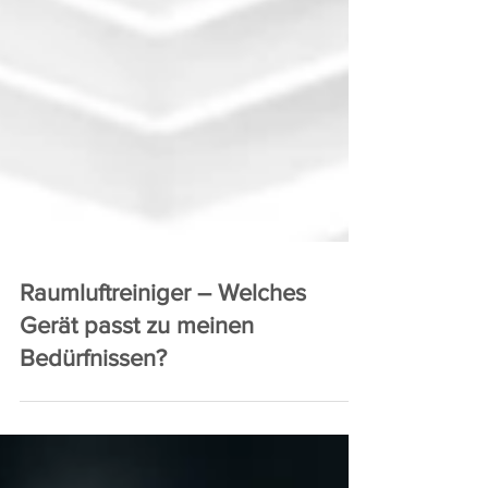
Raumluftreiniger – Welches
Gerät passt zu meinen
Bedürfnissen?