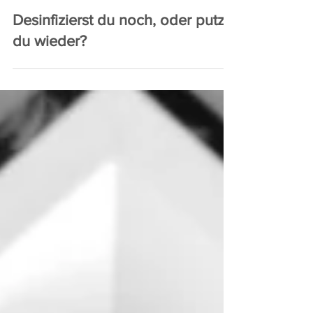
Desinfizierst du noch, oder putzt
du wieder?