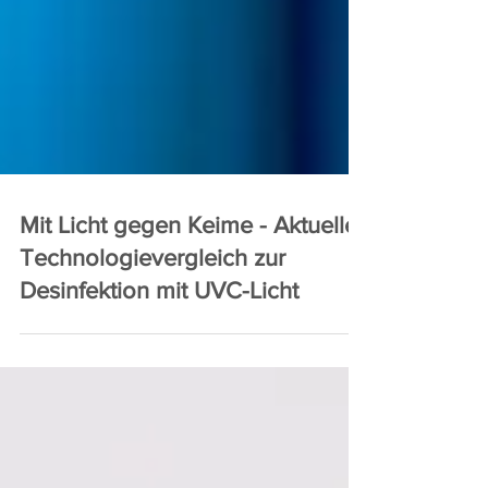
Mit Licht gegen Keime - Aktueller
Technologievergleich zur
Desinfektion mit UVC-Licht