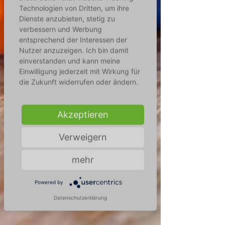
Technologien von Dritten, um ihre
Dienste anzubieten, stetig zu
verbessern und Werbung
entsprechend der Interessen der
Nutzer anzuzeigen. Ich bin damit
einverstanden und kann meine
Einwilligung jederzeit mit Wirkung für
die Zukunft widerrufen oder ändern.
Akzeptieren
Verweigern
mehr
Powered by
Datenschutzerklärung