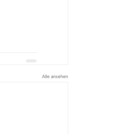
Alle ansehen