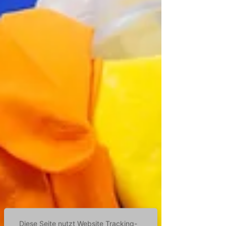
Diese Seite nutzt Website Tracking-