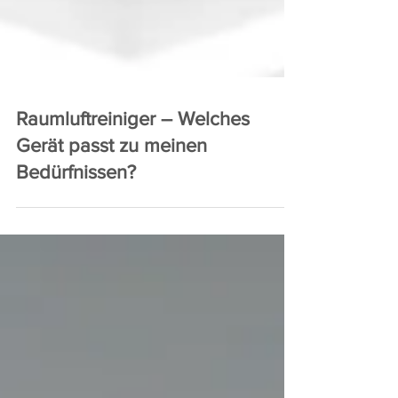
Raumluftreiniger – Welches
Gerät passt zu meinen
Bedürfnissen?