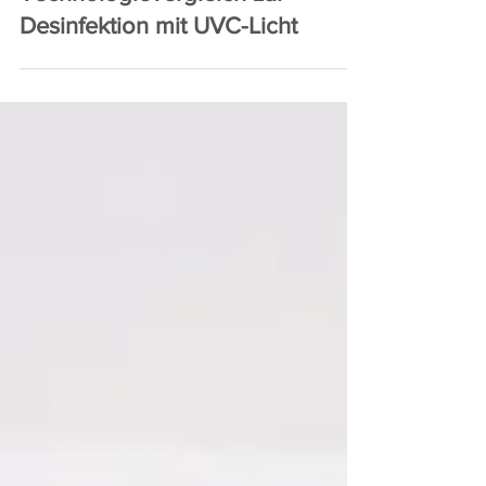
Technologievergleich zur
Desinfektion mit UVC-Licht