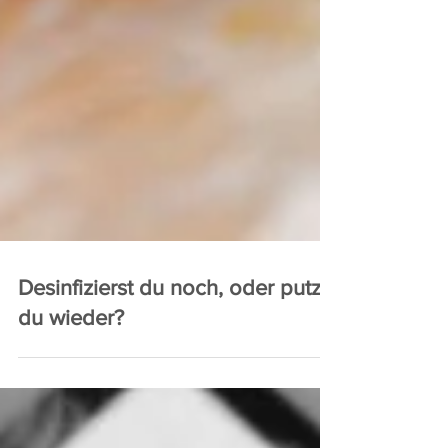
Desinfizierst du noch, oder putzt
du wieder?