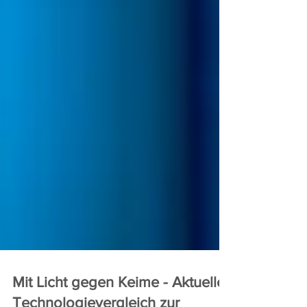
Mit Licht gegen Keime - Aktueller