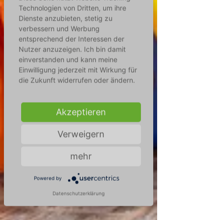
Technologien von Dritten, um ihre
Dienste anzubieten, stetig zu
verbessern und Werbung
entsprechend der Interessen der
Nutzer anzuzeigen. Ich bin damit
einverstanden und kann meine
Einwilligung jederzeit mit Wirkung für
die Zukunft widerrufen oder ändern.
Akzeptieren
Verweigern
mehr
Powered by
Datenschutzerklärung