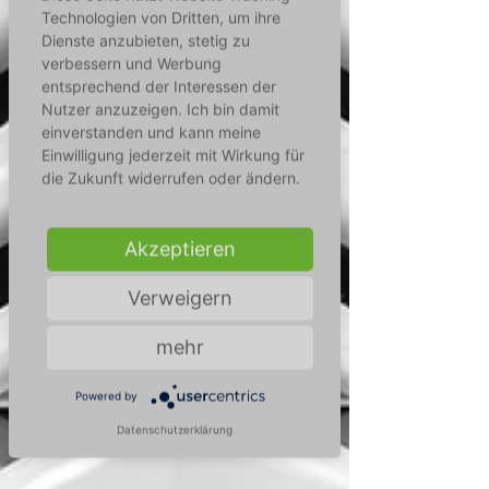
Technologien von Dritten, um ihre
Dienste anzubieten, stetig zu
verbessern und Werbung
entsprechend der Interessen der
Nutzer anzuzeigen. Ich bin damit
einverstanden und kann meine
Einwilligung jederzeit mit Wirkung für
die Zukunft widerrufen oder ändern.
Akzeptieren
Verweigern
mehr
Powered by
Datenschutzerklärung