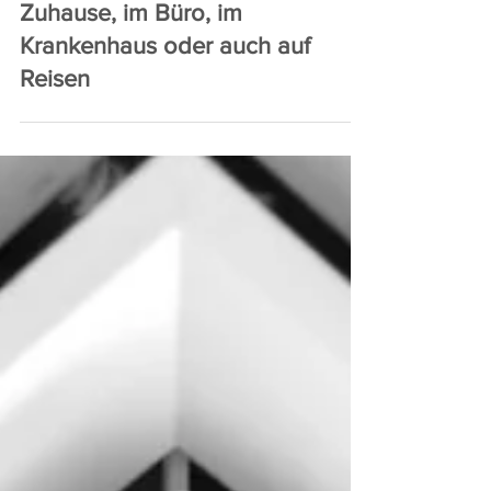
Hygienefallen im Alltag –
Zuhause, im Büro, im
Krankenhaus oder auch auf
Reisen