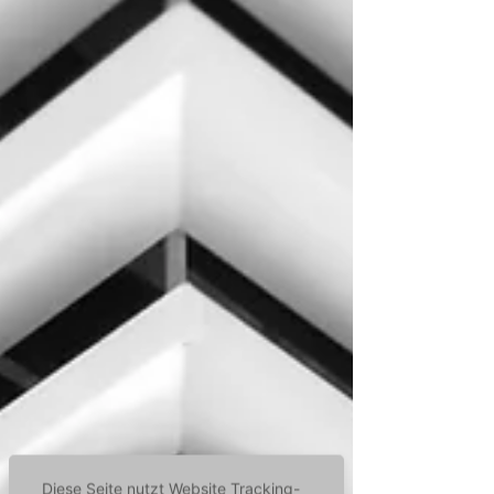
Diese Seite nutzt Website Tracking-