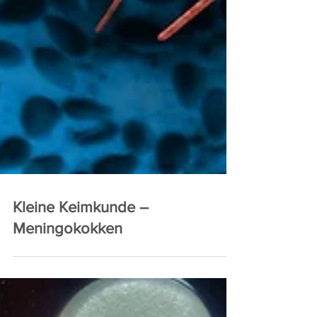
Kleine Keimkunde –
Meningokokken