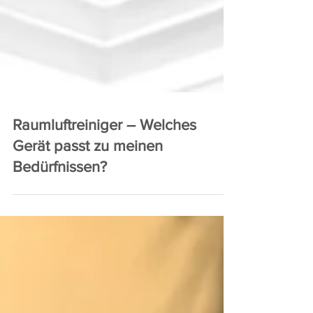
Raumluftreiniger – Welches
Gerät passt zu meinen
Bedürfnissen?